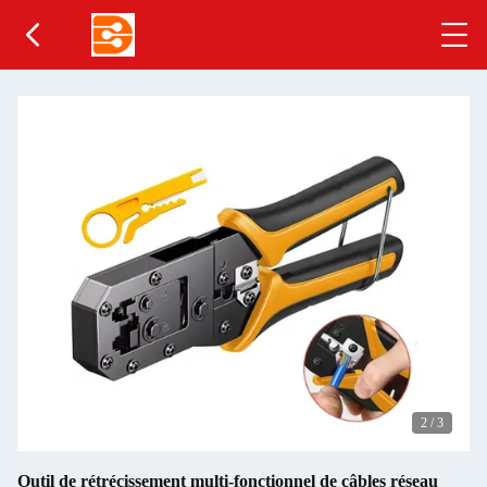
2
/
3
Outil de rétrécissement multi-fonctionnel de câbles réseau