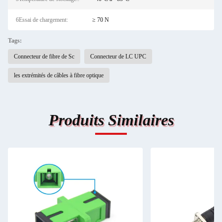
6Essai de chargement:
≥ 70 N
Tags:
Connecteur de fibre de Sc
Connecteur de LC UPC
les extrémités de câbles à fibre optique
Produits Similaires