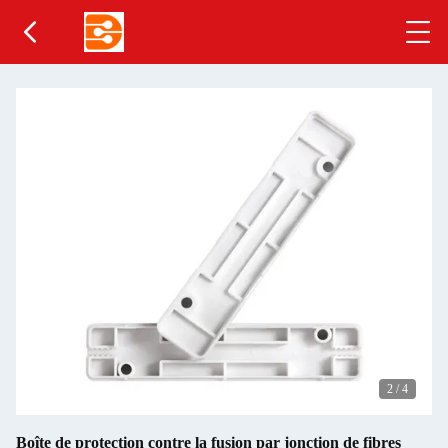
2
/
4
Boîte de protection contre la fusion par jonction de fibres