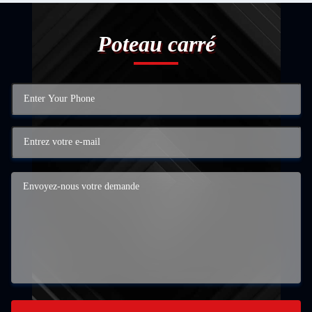
Poteau carré