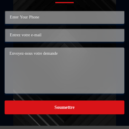
Soumettre