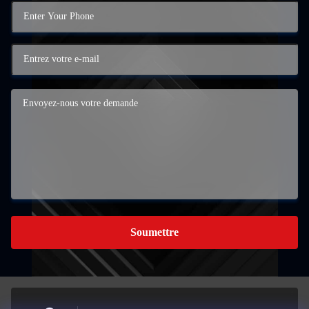
Soumettre