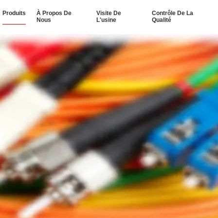
Produits
À Propos De
Visite De
Contrôle De La
Nous
L'usine
Qualité