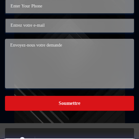
Soumettre