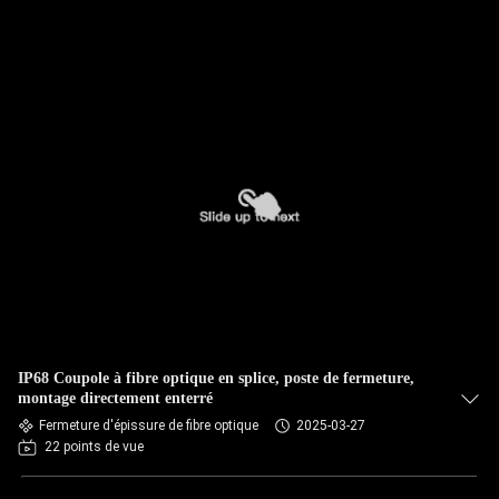
IP68 Coupole à fibre optique en splice, poste de fermeture,
montage directement enterré
Fermeture d'épissure de fibre optique
2025-03-27
22 points de vue