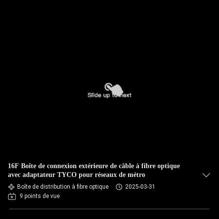
16F Boîte de connexion extérieure de câble à fibre optique
avec adaptateur TYCO pour réseaux de métro
Boîte de distribution à fibre optique
2025-03-31
9 points de vue