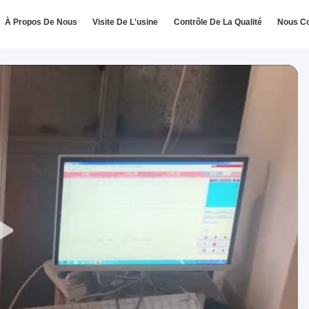
À Propos De Nous
Visite De L'usine
Contrôle De La Qualité
Nous Co