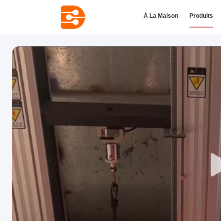
À La Maison
Produits