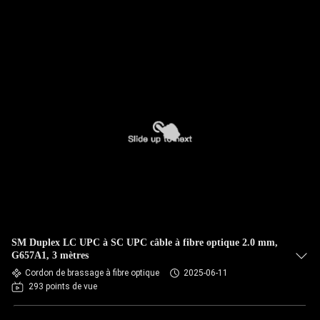
SM Duplex LC UPC à SC UPC câble à fibre optique 2.0 mm,
G657A1, 3 mètres
Cordon de brassage à fibre optique
2025-06-11
293 points de vue