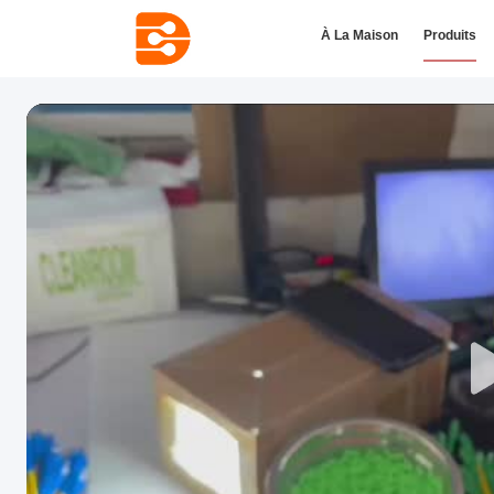
À La Maison
Produits