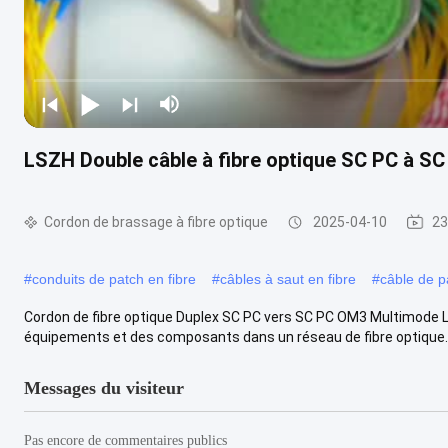
LSZH Double câble à fibre optique SC PC à 
Cordon de brassage à fibre optique
2025-04-10
23
#
conduits de patch en fibre
#
câbles à saut en fibre
#
câble de p
Cordon de fibre optique Duplex SC PC vers SC PC OM3 Multimode L
équipements et des composants dans un réseau de fibre optique. Il 
Messages du visiteur
Pas encore de commentaires publics