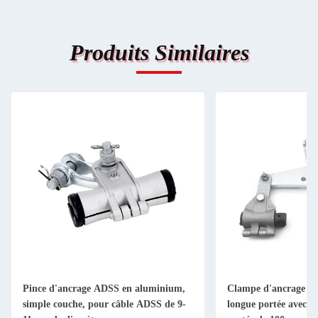
Produits Similaires
Pince d'ancrage ADSS en aluminium,
Clampe d'ancrage AD
simple couche, pour câble ADSS de 9-
longue portée avec u