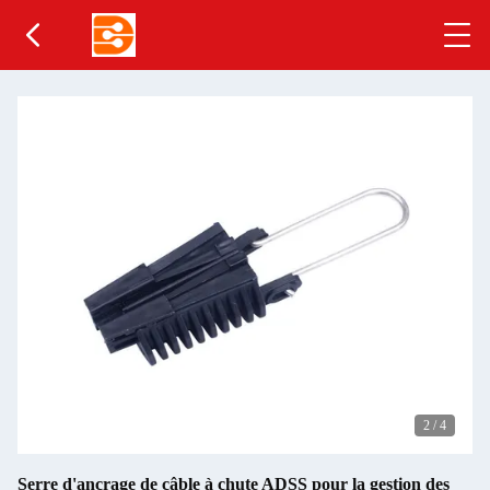
2
/
4
Serre d'ancrage de câble à chute ADSS pour la gestion des