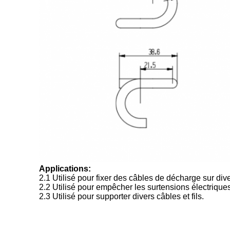
Applications:
2.1 Utilisé pour fixer des câbles de décharge sur di
2.2 Utilisé pour empêcher les surtensions électriques 
2.3 Utilisé pour supporter divers câbles et fils.