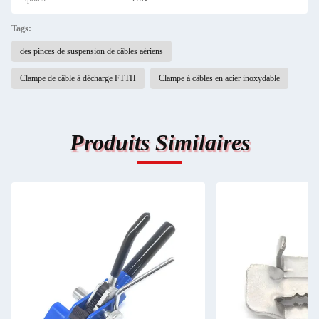
Tags:
des pinces de suspension de câbles aériens
Clampe de câble à décharge FTTH
Clampe à câbles en acier inoxydable
Produits Similaires