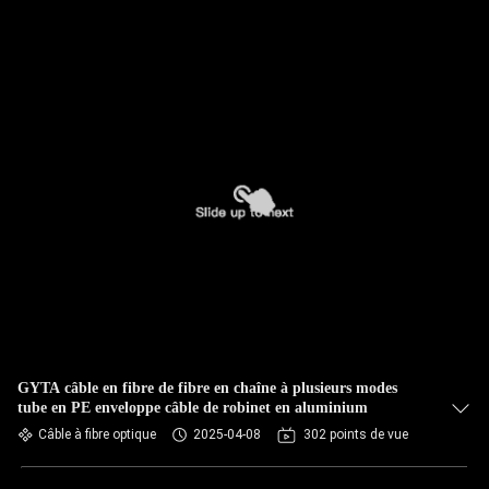
GYTA câble en fibre de fibre en chaîne à plusieurs modes
tube en PE enveloppe câble de robinet en aluminium
Câble à fibre optique
2025-04-08
302 points de vue