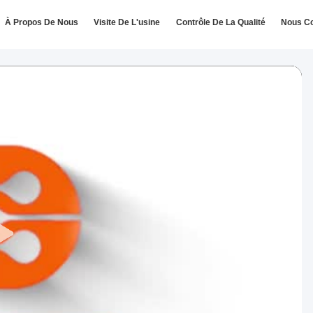
À Propos De Nous
Visite De L'usine
Contrôle De La Qualité
Nous Co