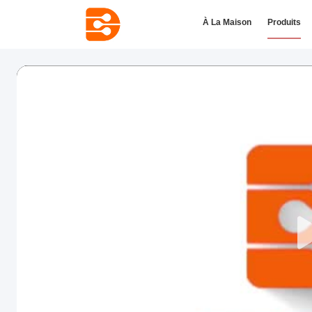
À La Maison
Produits