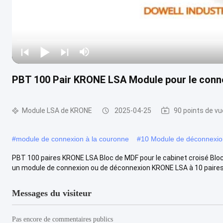
PBT 100 Pair KRONE LSA Module pour le conne
Module LSA de KRONE
2025-04-25
90 points de vu
#
module de connexion à la couronne
#
10 Module de déconnexion
PBT 100 paires KRONE LSA Bloc de MDF pour le cabinet croisé Blo
un module de connexion ou de déconnexion KRONE LSA à 10 paires, 
Messages du visiteur
Pas encore de commentaires publics