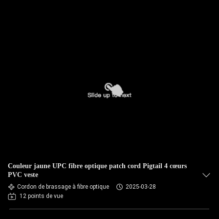
Couleur jaune UPC fibre optique patch cord Pigtail 4 cœurs
PVC veste
Cordon de brassage à fibre optique
2025-03-28
12 points de vue