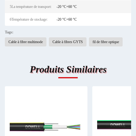
5La température de transport:
-20 °C+60 °C
6Température de stockage:
-20 °C+60 °C
Tags:
Cable à fibre multimode
Cable à fibres GYTS
fil de fibre optique
Produits Similaires