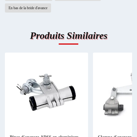
En bas de la bride d'avance
Produits Similaires